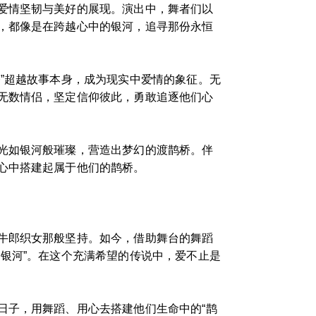
爱情坚韧与美好的展现。演出中，舞者们以
，都像是在跨越心中的银河，追寻那份永恒
”超越故事本身，成为现实中爱情的象征。无
无数情侣，坚定信仰彼此，勇敢追逐他们心
光如银河般璀璨，营造出梦幻的渡鹊桥。伴
心中搭建起属于他们的鹊桥。
牛郎织女那般坚持。如今，借助舞台的舞蹈
银河”。在这个充满希望的传说中，爱不止是
日子，用舞蹈、用心去搭建他们生命中的“鹊