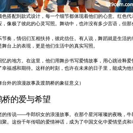
颜色搭配到款式设计，每一个细节都体现着他们的心意。红色代
应，像极了彼此的心灵写照。舞动中，也许没有多少言语，但那
乐节奏，情侣们互相扶持，彼此信任。有人说，舞蹈就是生活的
是舞台上的表现，更是他们生活中的真实写照。
回忆的地方。在这里，他们用舞步书写爱情故事，用心跳诠释爱
了幸福感和期待。这样的时刻，也许在未来的日子里，能成为他
舞台外的浪漫故事及渡鹊桥的象征意义）
鹊桥的爱与希望
老的传说——牛郎织女的浪漫故事。在那个星河璀璨的夜晚，牛
相聚。这份千年传唱的爱情神话，成为了中国文化中爱情坚贞和