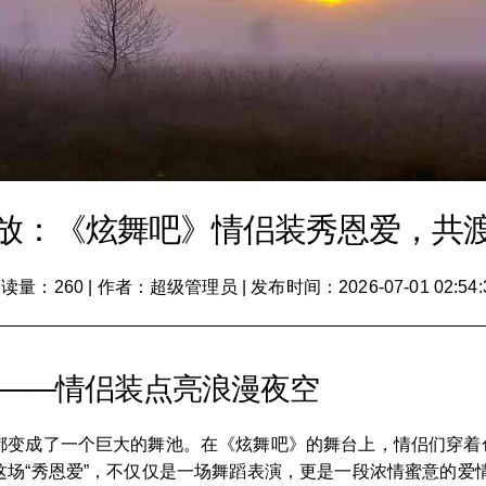
放：《炫舞吧》情侣装秀恩爱，共
读量：260
|
作者：超级管理员
|
发布时间：2026-07-01 02:54:
”——情侣装点亮浪漫夜空
都变成了一个巨大的舞池。在《炫舞吧》的舞台上，情侣们穿着
场“秀恩爱”，不仅仅是一场舞蹈表演，更是一段浓情蜜意的爱