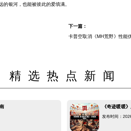
遥远的银河，也能被彼此的爱填满。
下一篇：
卡普空取消《MH荒野》性能
精选热点新闻
南
《奇迹暖暖》
发布时间：2026-0