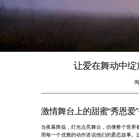
让爱在舞动中绽
阅
激情舞台上的甜蜜“秀恩爱
当夜幕降临，灯光点亮舞台，仿佛整个世界
用每一个优雅的动作述说他们的爱恋故事。这