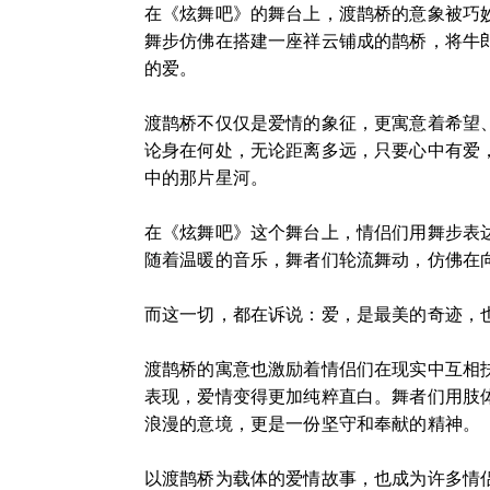
在《炫舞吧》的舞台上，渡鹊桥的意象被巧
舞步仿佛在搭建一座祥云铺成的鹊桥，将牛
的爱。
渡鹊桥不仅仅是爱情的象征，更寓意着希望
论身在何处，无论距离多远，只要心中有爱
中的那片星河。
在《炫舞吧》这个舞台上，情侣们用舞步表
随着温暖的音乐，舞者们轮流舞动，仿佛在
而这一切，都在诉说：爱，是最美的奇迹，
渡鹊桥的寓意也激励着情侣们在现实中互相
表现，爱情变得更加纯粹直白。舞者们用肢
浪漫的意境，更是一份坚守和奉献的精神。
以渡鹊桥为载体的爱情故事，也成为许多情