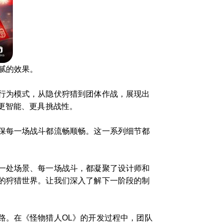
腻的效果。
行为模式，从隐伏狩猎到团体作战，展现出
更智能、更具挑战性。
保每一场战斗都流畅顺畅。这一系列细节都
一处场景、每一场战斗，都凝聚了设计师和
的狩猎世界。让我们深入了解下一阶段的制
路。在《怪物猎人OL》的开发过程中，团队