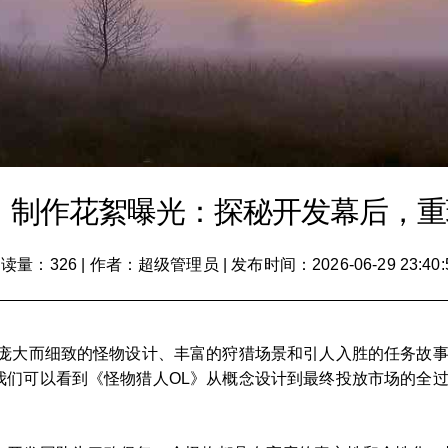
》制作花絮曝光：探秘开发幕后，
读量：326
|
作者：超级管理员
|
发布时间：2026-06-29 23:40:
那庞大而细致的怪物设计、丰富的狩猎场景和引人入胜的任务故
我们可以看到《怪物猎人OL》从概念设计到最终投放市场的全