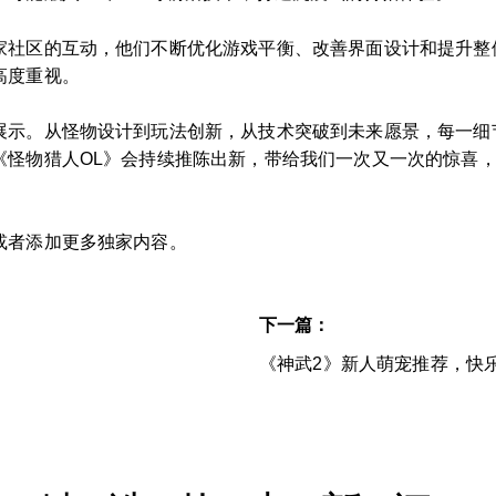
家社区的互动，他们不断优化游戏平衡、改善界面设计和提升整
高度重视。
展示。从怪物设计到玩法创新，从技术突破到未来愿景，每一细
《怪物猎人OL》会持续推陈出新，带给我们一次又一次的惊喜
或者添加更多独家内容。
下一篇：
《神武2》新人萌宠推荐，快