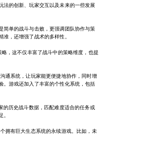
玩法的创新、玩家交互以及未来的一些发展
是简单的战斗与击败，更强调团队协作与策
精准，还增强了战术的多样性。
策略，这不仅丰富了战斗中的策略维度，也提
音沟通系统，让玩家能更便捷地协作，同时增
验。游戏还加入了丰富的个性化系统，包括
家的历史战斗数据，匹配难度适合的任务或
足。
一个拥有巨大生态系统的永续游戏。比如，未