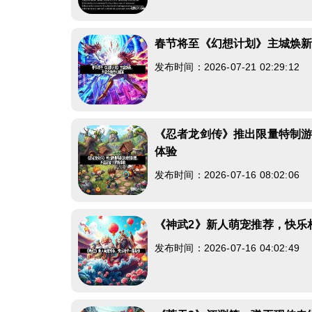
春节将至《幻想计划》主城焕
发布时间：2026-07-21 02:29:12
《忍者龙剑传》推出限量特制
体验
发布时间：2026-07-16 08:02:06
《神武2》新人萌宠推荐，快乐
发布时间：2026-07-16 04:02:49