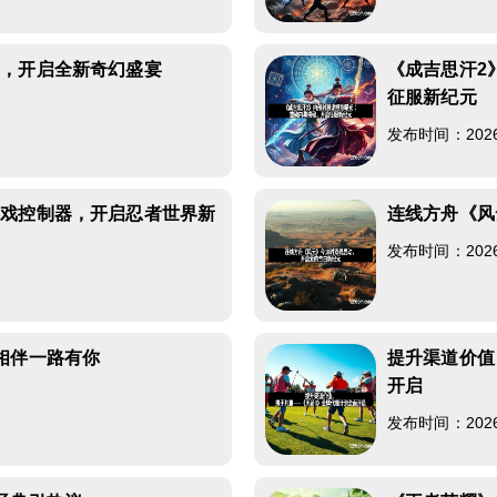
新，开启全新奇幻盛宴
《成吉思汗2
征服新纪元
发布时间：2026-0
游戏控制器，开启忍者世界新
连线方舟《风
发布时间：2026-0
相伴一路有你
提升渠道价值
开启
发布时间：2026-0