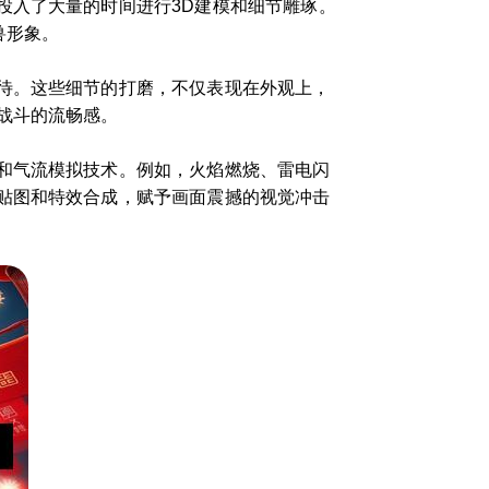
投入了大量的时间进行3D建模和细节雕琢。
兽形象。
待。这些细节的打磨，不仅表现在外观上，
战斗的流畅感。
和气流模拟技术。例如，火焰燃烧、雷电闪
贴图和特效合成，赋予画面震撼的视觉冲击