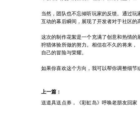
当然，团队也不忘倾听玩家的反馈。通过玩
互动的幕后瞬间，展现了开发者对于社区的
这次的制作花絮是一个充满了创意和热情的
狩猎体验所做的努力。相信在不久的将来，
自己的冒险与荣耀。
如果你喜欢这个方向，我可以帮你调整细节
上一篇：
送道具送点券，《彩虹岛》呼唤老朋友回家