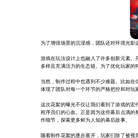
为了增强场景的沉浸感，团队还对环境光影
游戏在玩法设计上也融入了许多创新元素。
多样且充满活力的生态链。为了优化玩家的
当然，制作过程中也遇到不少难题。比如在
体现了团队对每一个环节的严格把控和对玩
这次花絮的曝光不仅让我们看到了游戏的宏
程序员们的心血。正是因为这些幕后点滴的
作细节，探索更多鲜为人知的幕后故事。
随着制作花絮的逐步展开，玩家们除了被视