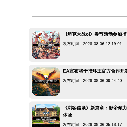
《坦克大战ol》春节活动参加指
发布时间：2026-08-06 12:19:01
EA宣布将于指环王官方合作开
发布时间：2026-08-06 09:44:40
《刺客信条》新篇章：影帝倾力出
体验
发布时间：2026-08-06 05:18:17