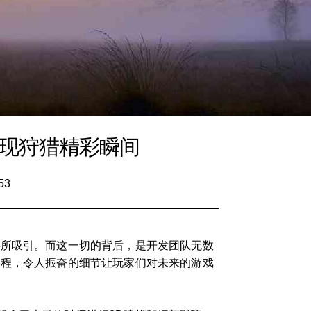
重现狩猎精彩瞬间
53
事所吸引。而这一切的背后，是开发团队无数
过程，令人振奋的细节让玩家们对未来的游戏