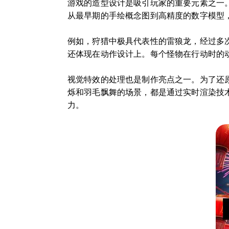
游戏的造型设计是吸引玩家的重要元素之一
从最早期的手绘概念图到高精度的数字模型，
例如，狩猎中极具代表性的雷狼龙，经过多
还体现在动作设计上。每个怪物在行动时的
视觉特效的处理也是制作亮点之一。为了还
烁和羽毛飘舞的场景，都是通过实时渲染技
力。