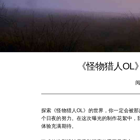
《怪物猎人OL
阅
探索《怪物猎人OL》的世界，你一定会被
个日夜的努力。在这次曝光的制作花絮中，
体验充满期待。