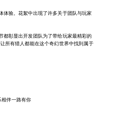
体体验。花絮中出现了许多关于团队与玩家
节都彰显出开发团队为了带给玩家最精彩的
，让所有猎人都能在这个奇幻世界中找到属于
乐相伴一路有你