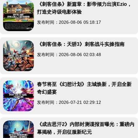
《刺客信条》新篇章：影帝倾力出演Ezio，
打造史诗级电影体验
发布时间：2026-08-06 05:18:17
《刺客信条：天骄3》刺客战斗实操指南
发布时间：2026-08-06 02:03:48
春节将至《幻想计划》主城焕新，开启全新
奇幻盛宴
发布时间：2026-07-21 02:29:12
《成吉思汗2》内部封测谍报首曝光：重磅内
幕揭秘，开启征服新纪元