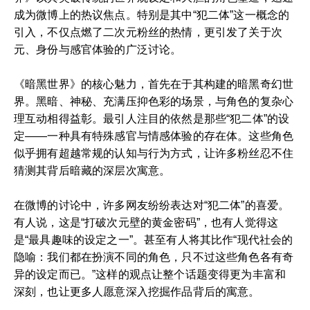
成为微博上的热议焦点。特别是其中“犯二体”这一概念的
引入，不仅点燃了二次元粉丝的热情，更引发了关于次
元、身份与感官体验的广泛讨论。
《暗黑世界》的核心魅力，首先在于其构建的暗黑奇幻世
界。黑暗、神秘、充满压抑色彩的场景，与角色的复杂心
理互动相得益彰。最引人注目的依然是那些“犯二体”的设
定——一种具有特殊感官与情感体验的存在体。这些角色
似乎拥有超越常规的认知与行为方式，让许多粉丝忍不住
猜测其背后暗藏的深层次寓意。
在微博的讨论中，许多网友纷纷表达对“犯二体”的喜爱。
有人说，这是“打破次元壁的黄金密码”，也有人觉得这
是“最具趣味的设定之一”。甚至有人将其比作“现代社会的
隐喻：我们都在扮演不同的角色，只不过这些角色各有奇
异的设定而已。”这样的观点让整个话题变得更为丰富和
深刻，也让更多人愿意深入挖掘作品背后的寓意。