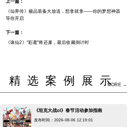
上一篇：
《仙界传》极品装备大放送，想拿就拿——你的梦想神器
等你开启
下一篇：
《诛仙2》“彩鸢”将还巢，最后收藏倒计时
精选案例展示
MORE →
《坦克大战ol》春节活动参加指南
发布时间：2026-08-06 12:19:01