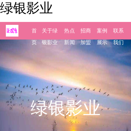
绿银影业
首
关于绿
热点
招商
案例
联系
页
银影业
新闻
加盟
展示
我们
绿银影业